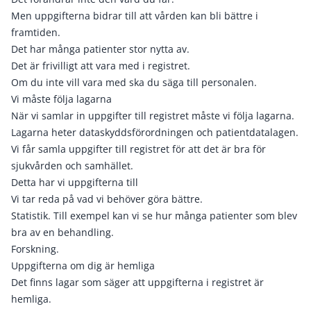
Men uppgifterna bidrar till att vården kan bli bättre i
framtiden.
Det har många patienter stor nytta av.
Det är frivilligt att vara med i registret.
Om du inte vill vara med ska du säga till personalen.
Vi måste följa lagarna
När vi samlar in uppgifter till registret måste vi följa lagarna.
Lagarna heter dataskyddsförordningen och patientdatalagen.
Vi får samla uppgifter till registret för att det är bra för
sjukvården och samhället.
Detta har vi uppgifterna till
Vi tar reda på vad vi behöver göra bättre.
Statistik. Till exempel kan vi se hur många patienter som blev
bra av en behandling.
Forskning.
Uppgifterna om dig är hemliga
Det finns lagar som säger att uppgifterna i registret är
hemliga.